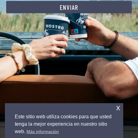
ENVIAR
x
Este sitio web utiliza cookies para que usted
tenga la mejor experiencia en nuestro sitio
web.
Más información