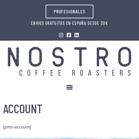
PROFESIONALES
ENVIOS GRATUITOS EN ESPAÑA DESDE 30€
ACCOUNT
[pms-account]