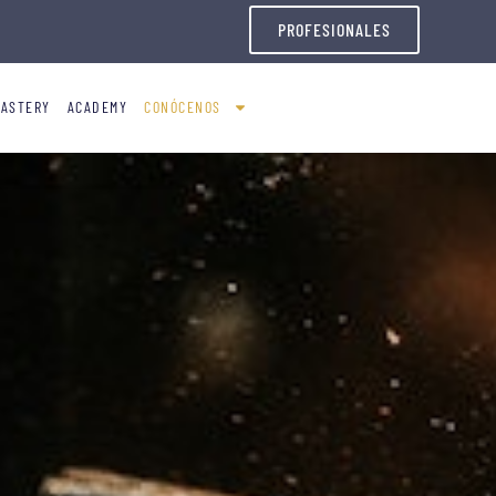
PROFESIONALES
OASTERY
ACADEMY
CONÓCENOS