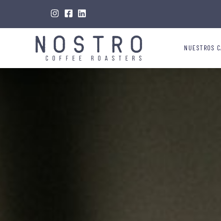
NUESTROS C