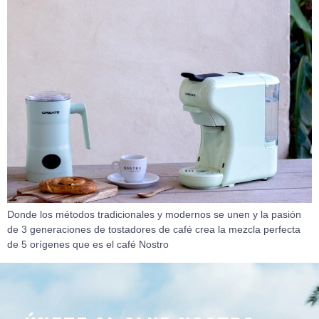
Donde los métodos tradicionales y modernos se unen y la pasión
de 3 generaciones de tostadores de café crea la mezcla perfecta
de 5 orígenes que es el café Nostro