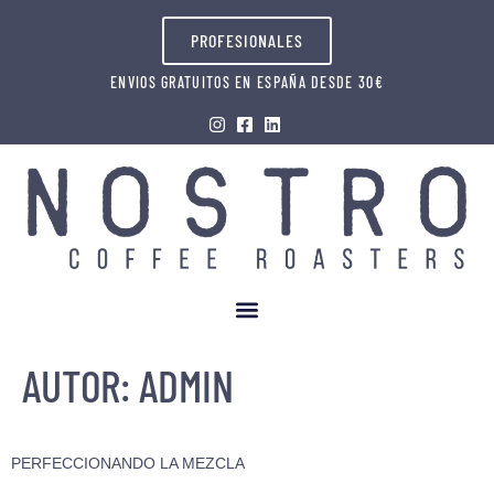
PROFESIONALES
ENVIOS GRATUITOS EN ESPAÑA DESDE 30€
AUTOR:
ADMIN
PERFECCIONANDO LA MEZCLA