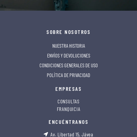
SOBRE NOSOTROS
NUESTRA HISTORIA
ENVÍOS Y DEVOLUCIONES
CONDICIONES GENERALES DE USO
POLÍTICA DE PRIVACIDAD
EMPRESAS
CONSULTAS
FRANQUICIA
ENCUÉNTRANOS
Av. Libertad 15, Jávea