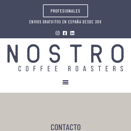
PROFESIONALES
ENVIOS GRATUITOS EN ESPAÑA DESDE 30€
CONTACTO