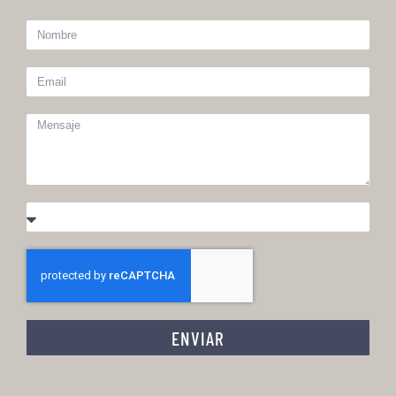
ENVIAR