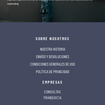
marketing.
SOBRE NOSOTROS
NUESTRA HISTORIA
ENVÍOS Y DEVOLUCIONES
CONDICIONES GENERALES DE USO
POLÍTICA DE PRIVACIDAD
EMPRESAS
CONSULTAS
FRANQUICIA