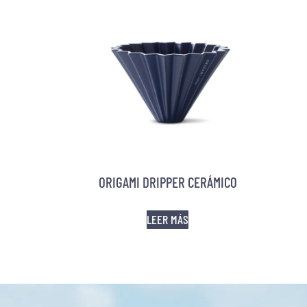
ORIGAMI DRIPPER CERÁMICO
LEER MÁS