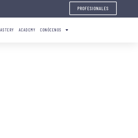
PROFESIONALES
OASTERY
ACADEMY
CONÓCENOS