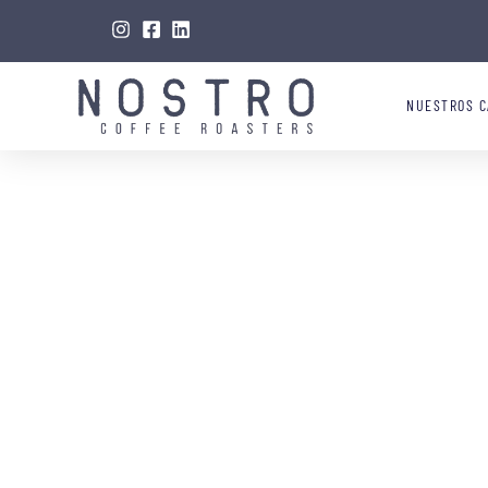
NUESTROS C