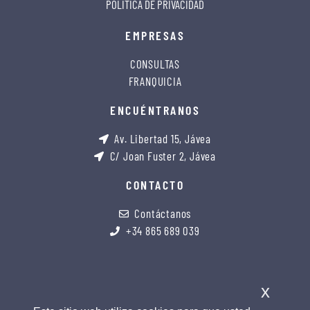
POLÍTICA DE PRIVACIDAD
EMPRESAS
CONSULTAS
FRANQUICIA
ENCUÉNTRANOS
Av. Libertad 15, Jávea
C/ Joan Fuster 2, Jávea
CONTACTO
Contáctanos
+34 865 689 039
x