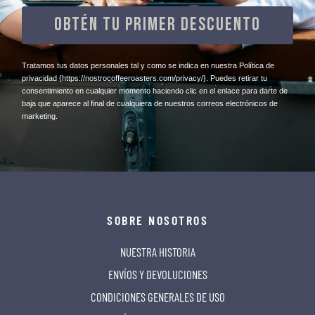
OBTÉN TU PRIMER DESCUENTO
​Tratamos tus datos personales tal y como se indica en nuestra Política de
privacidad
{https://nostrocoffeeroasters.com/privacy/}
. Puedes retirar tu
consentimiento en cualquier momento haciendo clic en el enlace para darte de
baja que aparece al final de cualquiera de nuestros correos electrónicos de
marketing.
SOBRE NOSOTROS
NUESTRA HISTORIA
ENVÍOS Y DEVOLUCIONES
CONDICIONES GENERALES DE USO