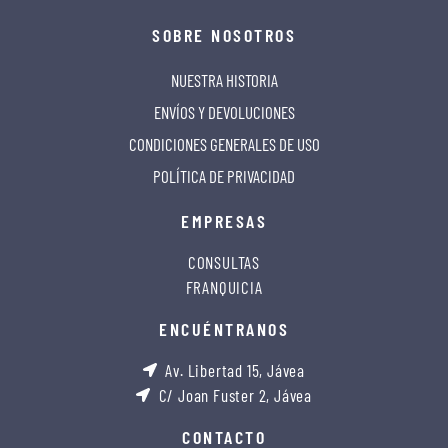
SOBRE NOSOTROS
NUESTRA HISTORIA
ENVÍOS Y DEVOLUCIONES
CONDICIONES GENERALES DE USO
POLÍTICA DE PRIVACIDAD
EMPRESAS
CONSULTAS
FRANQUICIA
ENCUÉNTRANOS
Av. Libertad 15, Jávea
C/ Joan Fuster 2, Jávea
CONTACTO