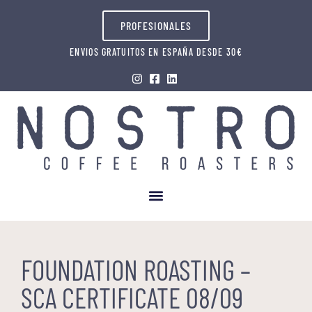
PROFESIONALES
ENVIOS GRATUITOS EN ESPAÑA DESDE 30€
FOUNDATION ROASTING –
SCA CERTIFICATE 08/09