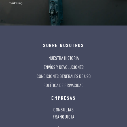
marketing.
SOBRE NOSOTROS
NUESTRA HISTORIA
ENVÍOS Y DEVOLUCIONES
CONDICIONES GENERALES DE USO
POLÍTICA DE PRIVACIDAD
EMPRESAS
CONSULTAS
FRANQUICIA