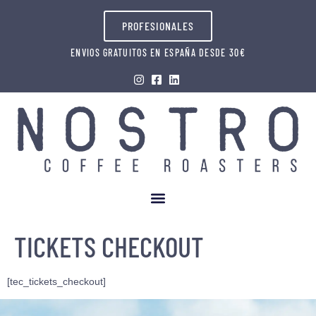
PROFESIONALES
ENVIOS GRATUITOS EN ESPAÑA DESDE 30€
TICKETS CHECKOUT
[tec_tickets_checkout]