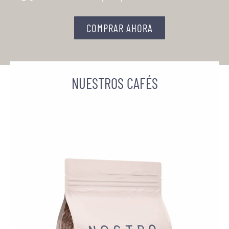
COMPRAR AHORA
NUESTROS CAFÉS