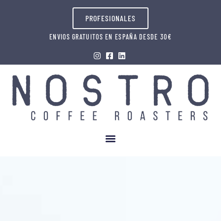
PROFESIONALES
ENVIOS GRATUITOS EN ESPAÑA DESDE 30€