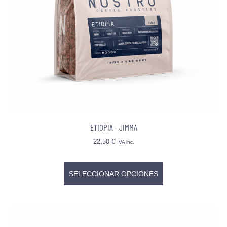
ETIOPIA – JIMMA
22,50
€
IVA inc.
SELECCIONAR OPCIONES