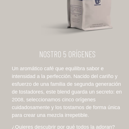
NOSTRO 5 ORÍGENES
Un aromático café que equilibra sabor e
intensidad a la perfección. Nacido del cariño y
esfuerzo de una familia de segunda generación
de tostadores, este blend guarda un secreto: en
2008, seleccionamos cinco orígenes
cuidadosamente y los tostamos de forma única
para crear una mezcla irrepetible.
¿Quieres descubrir por qué todos la adoran?