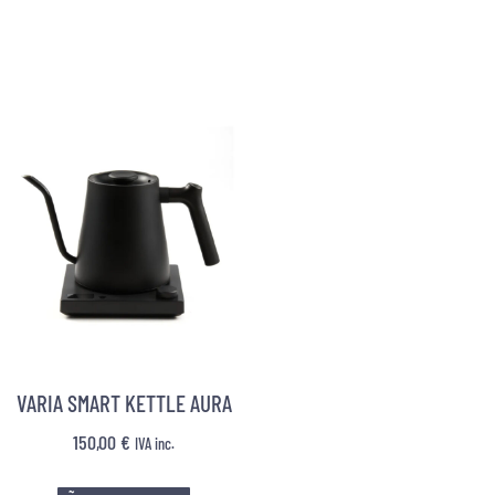
VARIA SMART KETTLE AURA
150,00
€
IVA inc.