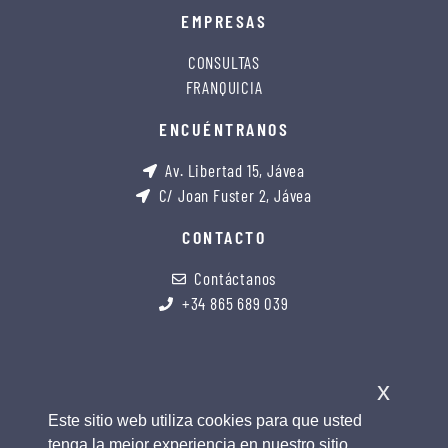
EMPRESAS
CONSULTAS
FRANQUICIA
ENCUÉNTRANOS
Av. Libertad 15, Jávea
C/ Joan Fuster 2, Jávea
CONTACTO
Contáctanos
+34 865 689 039
x
Este sitio web utiliza cookies para que usted
tenga la mejor experiencia en nuestro sitio