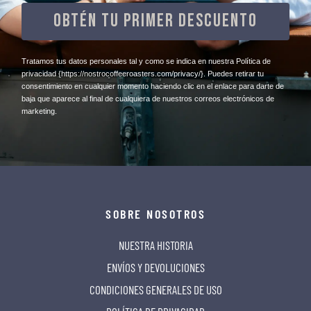
OBTÉN TU PRIMER DESCUENTO
​Tratamos tus datos personales tal y como se indica en nuestra Política de
privacidad
{https://nostrocoffeeroasters.com/privacy/}
. Puedes retirar tu
consentimiento en cualquier momento haciendo clic en el enlace para darte de
baja que aparece al final de cualquiera de nuestros correos electrónicos de
marketing.
SOBRE NOSOTROS
NUESTRA HISTORIA
ENVÍOS Y DEVOLUCIONES
CONDICIONES GENERALES DE USO