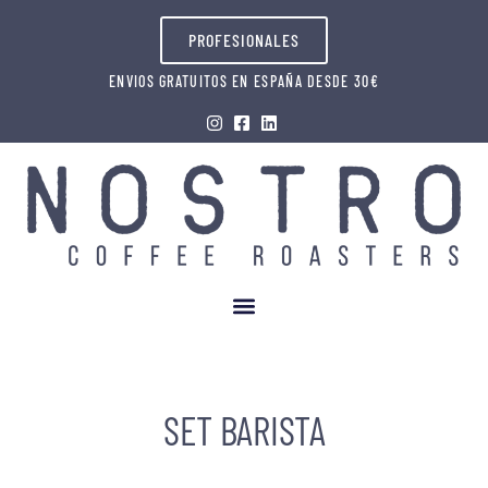
PROFESIONALES
ENVIOS GRATUITOS EN ESPAÑA DESDE 30€
SET BARISTA