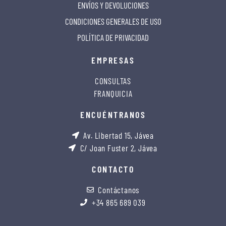
ENVÍOS Y DEVOLUCIONES
CONDICIONES GENERALES DE USO
POLÍTICA DE PRIVACIDAD
EMPRESAS
CONSULTAS
FRANQUICIA
ENCUÉNTRANOS
Av. Libertad 15, Jávea
C/ Joan Fuster 2, Jávea
CONTACTO
Contáctanos
+34 865 689 039