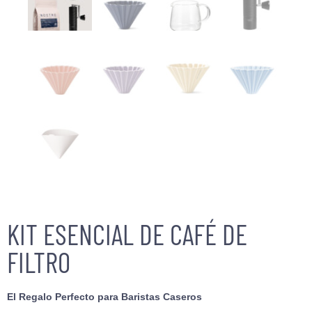
KIT ESENCIAL DE CAFÉ DE
FILTRO
El Regalo Perfecto para Baristas Caseros