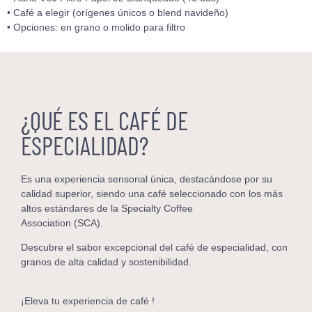
• Café a elegir (orígenes únicos o blend navideño)
• Opciones: en grano o molido para filtro
¿QUÉ ES EL CAFÉ DE
ESPECIALIDAD?
Es una experiencia sensorial única, destacándose por su
calidad superior, siendo una café seleccionado con los más
altos estándares de la Specialty Coffee
Association (SCA).
Descubre el sabor excepcional del café de especialidad, con
granos de alta calidad y sostenibilidad.
¡Eleva tu experiencia de café !