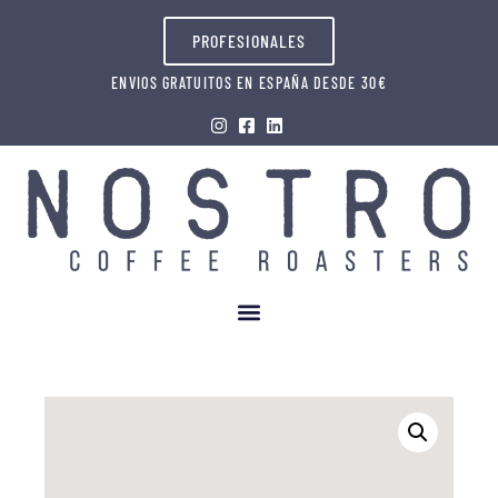
PROFESIONALES
ENVIOS GRATUITOS EN ESPAÑA DESDE 30€