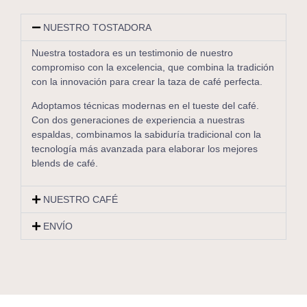
NUESTRO TOSTADORA
Nuestra tostadora es un testimonio de nuestro
compromiso con la excelencia, que combina la tradición
con la innovación para crear la taza de café perfecta.
Adoptamos técnicas modernas en el tueste del café.
Con dos generaciones de experiencia a nuestras
espaldas, combinamos la sabiduría tradicional con la
tecnología más avanzada para elaborar los mejores
blends de café.
NUESTRO CAFÉ
ENVÍO