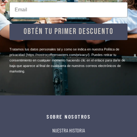
Email
OBTÉN TU PRIMER DESCUENTO
​Tratamos tus datos personales tal y como se indica en nuestra Política de
privacidad
{https://nostrocoffeeroasters.com/privacy/}
. Puedes retirar tu
consentimiento en cualquier momento haciendo clic en el enlace para darte de
baja que aparece al final de cualquiera de nuestros correos electrónicos de
marketing.
SOBRE NOSOTROS
NUESTRA HISTORIA