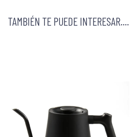
TAMBIÉN TE PUEDE INTERESAR....