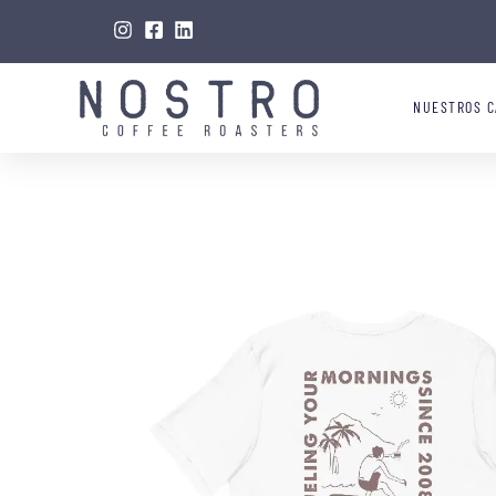
NUESTROS C