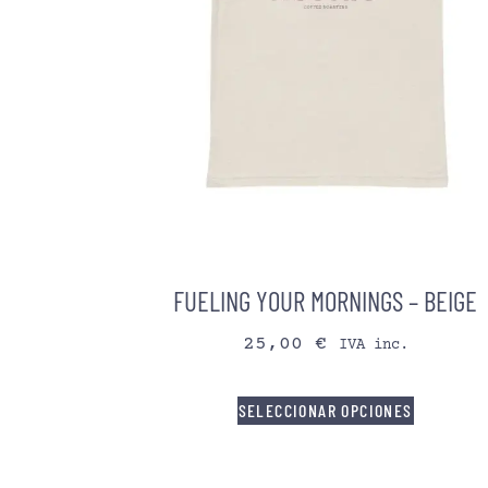
FUELING YOUR MORNINGS – BEIGE
25,00
€
IVA inc.
SELECCIONAR OPCIONES