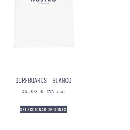
SURFBOARDS – BLANCO
25,00
€
IVA inc.
SELECCIONAR OPCIONES