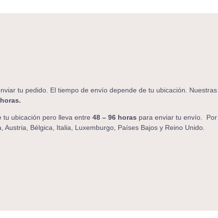
nviar tu pedido. El tiempo de envío depende de tu ubicación. Nuestras
 horas.
tu ubicación pero lleva entre
48 – 96 horas
para enviar tu envío. Por
, Austria, Bélgica, Italia, Luxemburgo, Países Bajos y Reino Unido.