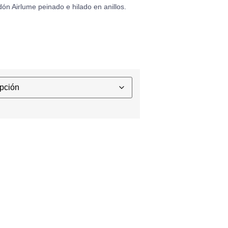
ón Airlume peinado e hilado en anillos.