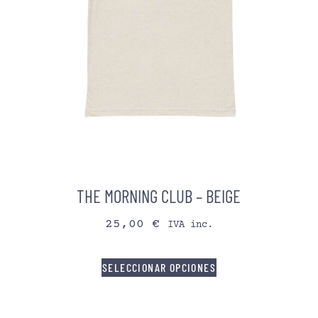
THE MORNING CLUB – BEIGE
25,00
€
IVA inc.
SELECCIONAR OPCIONES