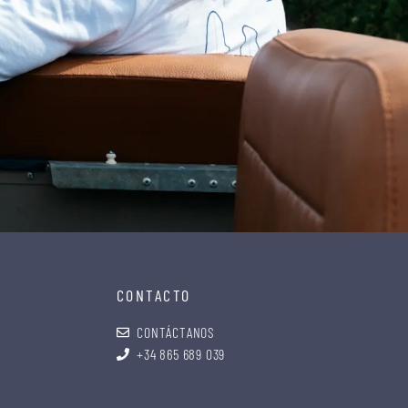
CONTACTO
CONTÁCTANOS
+34 865 689 039