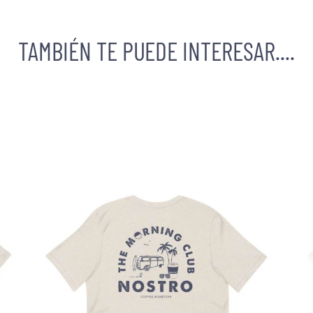
TAMBIÉN TE PUEDE INTERESAR....