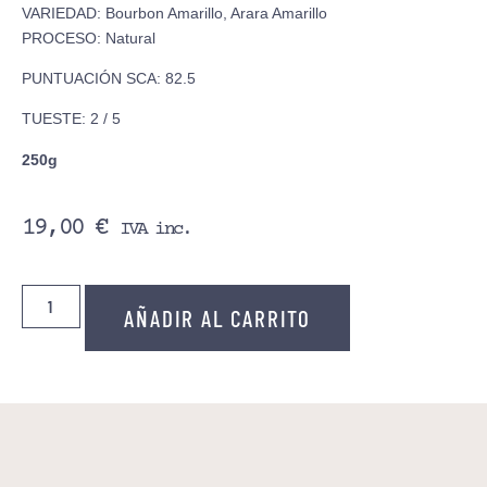
VARIEDAD: Bourbon Amarillo, Arara Amarillo
PROCESO: Natural
PUNTUACIÓN SCA: 82.5
TUESTE: 2 / 5
250g
19,00
€
IVA inc.
AÑADIR AL CARRITO