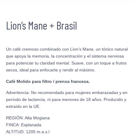
Lion’s Mane + Brasil
Un café cremoso combinado con Lion’s Mane, un tónico natural
que apoya la memoria, la concentración y el sistema nerviosa
para potenciar tu claridad mental. Suave, con un toque a frutos
secos, ideal para enfocarte y rendir al máximo.
Café Molido para filtro / prensa francesa.
Advertencia: No recomendado para mujeres embarazadas y en
período de lactancia, ni para menores de 18 años. Producido y
extraído en la UE.
REGIÓN: Alta Mogiana
FINCA: Esplanada
ALTITUD: 1205 m.a.s.l