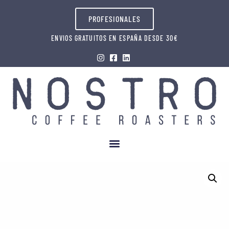
PROFESIONALES
ENVIOS GRATUITOS EN ESPAÑA DESDE 30€