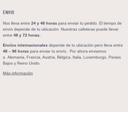
ENVIO
Nos lleva entre
24 y 48
horas
para enviar tu pedido. El tiempo de
envío depende de tu ubicación. Nuestras cafeteras puede llevar
entre
48 y 72 horas.
Envíos internacionales
depende de tu ubicación pero lleva entre
48 – 96 horas
para enviar tu envío. Por ahora enviamos
a
Alemania, Francia, Austria, Bélgica, Italia, Luxemburgo, Países
Bajos y Reino Unido.
Más información