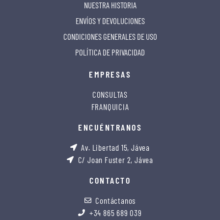
NUESTRA HISTORIA
ENVÍOS Y DEVOLUCIONES
CONDICIONES GENERALES DE USO
POLÍTICA DE PRIVACIDAD
EMPRESAS
CONSULTAS
FRANQUICIA
ENCUÉNTRANOS
Av. Libertad 15, Jávea
C/ Joan Fuster 2, Jávea
CONTACTO
Contáctanos
+34 865 689 039