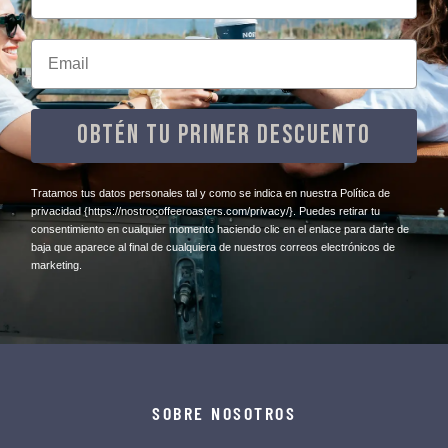
Email
OBTÉN TU PRIMER DESCUENTO
​Tratamos tus datos personales tal y como se indica en nuestra Política de
privacidad
{https://nostrocoffeeroasters.com/privacy/}
. Puedes retirar tu
consentimiento en cualquier momento haciendo clic en el enlace para darte de
baja que aparece al final de cualquiera de nuestros correos electrónicos de
marketing.
SOBRE NOSOTROS