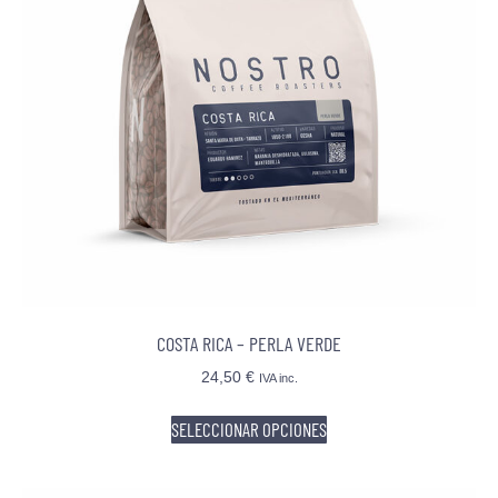
COSTA RICA – PERLA VERDE
24,50
€
IVA inc.
SELECCIONAR OPCIONES