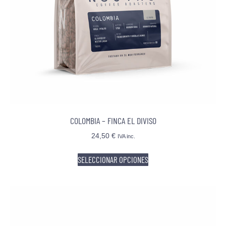
COLOMBIA – FINCA EL DIVISO
24,50
€
IVA inc.
SELECCIONAR OPCIONES