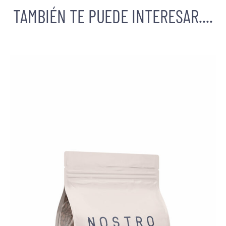
TAMBIÉN TE PUEDE INTERESAR....