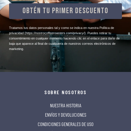
OBTÉN TU PRIMER DESCUENTO
​Tratamos tus datos personales tal y como se indica en nuestra Política de
privacidad
{https://nostrocoffeeroasters.com/privacy/}
. Puedes retirar tu
consentimiento en cualquier momento haciendo clic en el enlace para darte de
baja que aparece al final de cualquiera de nuestros correos electrónicos de
marketing.
SOBRE NOSOTROS
NUESTRA HISTORIA
ENVÍOS Y DEVOLUCIONES
CONDICIONES GENERALES DE USO