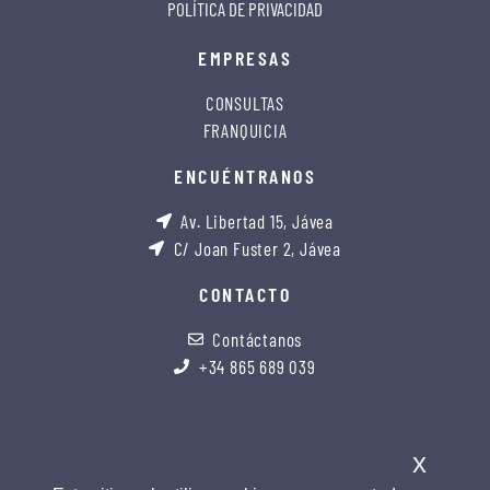
POLÍTICA DE PRIVACIDAD
EMPRESAS
CONSULTAS
FRANQUICIA
ENCUÉNTRANOS
Av. Libertad 15, Jávea
C/ Joan Fuster 2, Jávea
CONTACTO
Contáctanos
+34 865 689 039
x