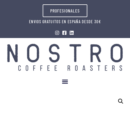
PROFESIONALES
ENVIOS GRATUITOS EN ESPAÑA DESDE 30€