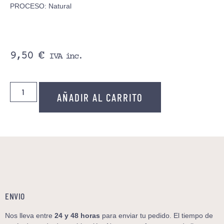
PROCESO: Natural
9,50
€
IVA inc.
AÑADIR AL CARRITO
ENVIO
Nos lleva entre
24 y 48
horas
para enviar tu pedido. El tiempo de