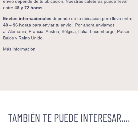
envío depende de tu ubicación. Nuestras cafeteras puede llevar
entre
48 y 72 horas.
Envíos internacionales
depende de tu ubicación pero lleva entre
48 – 96 horas
para enviar tu envío. Por ahora enviamos
a
Alemania, Francia, Austria, Bélgica, Italia, Luxemburgo, Países
Bajos y Reino Unido.
Más información
TAMBIÉN TE PUEDE INTERESAR....