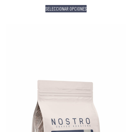
SELECCIONAR OPCIONES