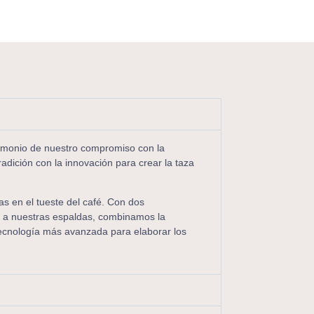
timonio de nuestro compromiso con la
adición con la innovación para crear la taza
 en el tueste del café. Con dos
 a nuestras espaldas, combinamos la
 tecnología más avanzada para elaborar los