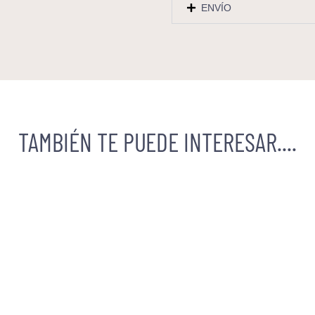
ENVÍO
TAMBIÉN TE PUEDE INTERESAR....