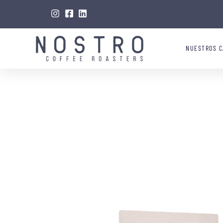
NUESTROS C