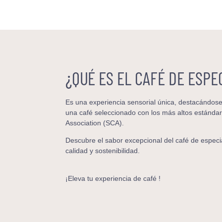
¿QUÉ ES EL CAFÉ DE ESPE
Es una experiencia sensorial única, destacándose 
una café seleccionado con los más altos estándar
Association (SCA).
Descubre el sabor excepcional del café de especi
calidad y sostenibilidad.
¡Eleva tu experiencia de café !