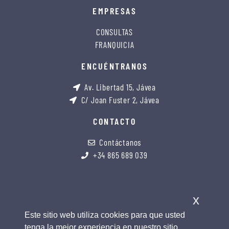
EMPRESAS
CONSULTAS
FRANQUICIA
ENCUÉNTRANOS
Av. Libertad 15, Jávea
C/ Joan Fuster 2, Jávea
CONTACTO
Contáctanos
+34 865 689 039
x
Este sitio web utiliza cookies para que usted
tenga la mejor experiencia en nuestro sitio