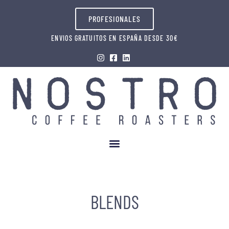
PROFESIONALES
ENVIOS GRATUITOS EN ESPAÑA DESDE 30€
BLENDS