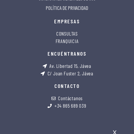
POLÍTICA DE PRIVACIDAD
EMPRESAS
CONSULTAS
FRANQUICIA
ENCUÉNTRANOS
Av. Libertad 15, Jávea
C/ Joan Fuster 2, Jávea
CONTACTO
Contáctanos
+34 865 689 039
x