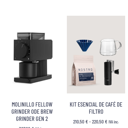
MOLINILLO FELLOW
KIT ESENCIAL DE CAFÉ DE
GRINDER ODE BREW
FILTRO
GRINDER GEN 2
210,50
€
-
220,50
€
IVA inc.