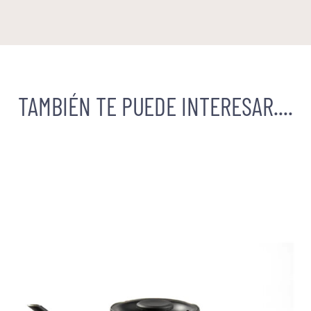
TAMBIÉN TE PUEDE INTERESAR....