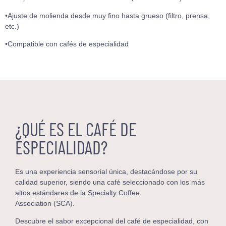
•Ajuste de molienda desde muy fino hasta grueso (filtro, prensa,
etc.)
•Compatible con cafés de especialidad
¿QUÉ ES EL CAFÉ DE
ESPECIALIDAD?
Es una experiencia sensorial única, destacándose por su
calidad superior, siendo una café seleccionado con los más
altos estándares de la Specialty Coffee
Association (SCA).
Descubre el sabor excepcional del café de especialidad, con