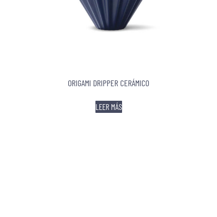
ORIGAMI DRIPPER CERÁMICO
LEER MÁS