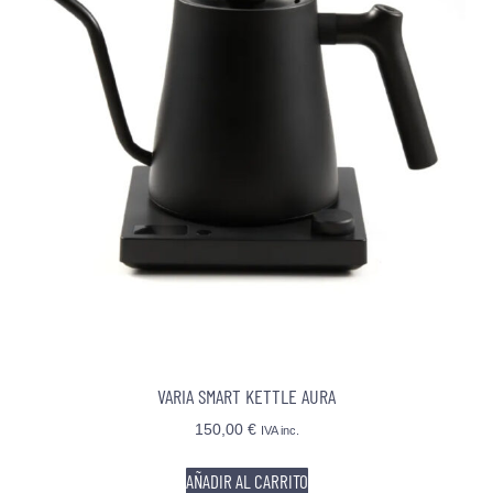
VARIA SMART KETTLE AURA
150,00
€
IVA inc.
AÑADIR AL CARRITO