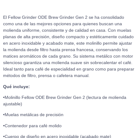
El Fellow Grinder ODE Brew Grinder Gen 2 se ha consolidado
como una de las mejores opciones para quienes buscan una
molienda uniforme, consistente y de calidad en casa. Con muelas
planas de alta precisión, diseño compacto y estéticamente cuidado
en acero inoxidable y acabado mate, este molinillo permite ajustar
la molienda desde filtro hasta prensa francesa, conservando los
matices aromáticos de cada grano. Su sistema metálico con motor
silencioso garantiza una molienda suave sin sobrecalentar el café.
Ideal tanto para café de especialidad en grano como para preparar
métodos de filtro, prensa o cafetera manual.
Qué incluye:
•Molinillo Fellow ODE Brew Grinder Gen 2 (lectura de molienda
ajustable)
•Muelas metálicas de precisión
•Contenedor para café molido
•Cuerpo de diseño en acero inoxidable (acabado mate)