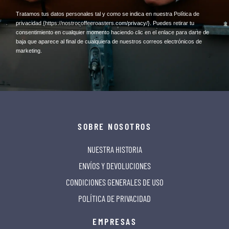
​Tratamos tus datos personales tal y como se indica en nuestra Política de
privacidad
{https://nostrocoffeeroasters.com/privacy/}
. Puedes retirar tu
consentimiento en cualquier momento haciendo clic en el enlace para darte de
baja que aparece al final de cualquiera de nuestros correos electrónicos de
marketing.
SOBRE NOSOTROS
NUESTRA HISTORIA
ENVÍOS Y DEVOLUCIONES
CONDICIONES GENERALES DE USO
POLÍTICA DE PRIVACIDAD
EMPRESAS