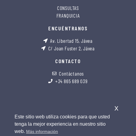
CONSULTAS
FRANQUICIA
ENCUÉNTRANOS
Av. Libertad 15, Jávea
C/ Joan Fuster 2, Jávea
CONTACTO
Contáctanos
+34 865 689 039
x
Este sitio web utiliza cookies para que usted
tenga la mejor experiencia en nuestro sitio
web.
Más información