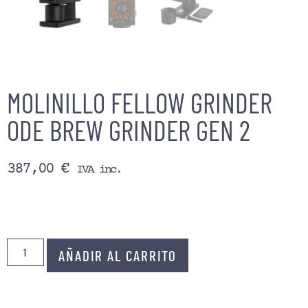
MOLINILLO FELLOW GRINDER
ODE BREW GRINDER GEN 2
387,00
€
IVA inc.
AÑADIR AL CARRITO