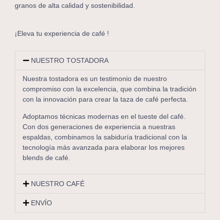
granos de alta calidad y sostenibilidad.
¡Eleva tu experiencia de café !
NUESTRO TOSTADORA
Nuestra tostadora es un testimonio de nuestro
compromiso con la excelencia, que combina la tradición
con la innovación para crear la taza de café perfecta.
Adoptamos técnicas modernas en el tueste del café.
Con dos generaciones de experiencia a nuestras
espaldas, combinamos la sabiduría tradicional con la
tecnología más avanzada para elaborar los mejores
blends de café.
NUESTRO CAFÉ
ENVÍO