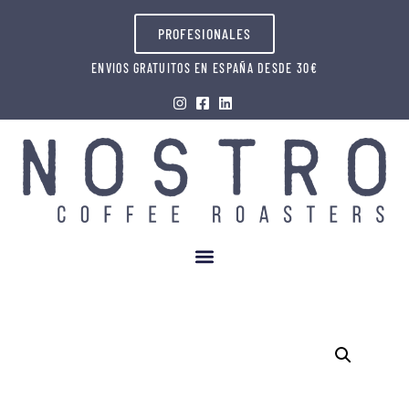
PROFESIONALES
ENVIOS GRATUITOS EN ESPAÑA DESDE 30€