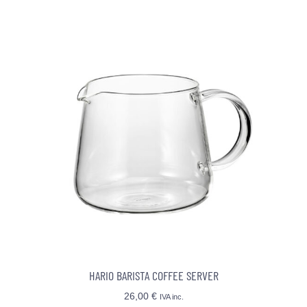
HARIO BARISTA COFFEE SERVER
26,00
€
IVA inc.