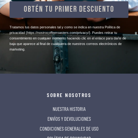
OBTÉN TU PRIMER DESCUENTO
​Tratamos tus datos personales tal y como se indica en nuestra Política de
privacidad
{https://nostrocoffeeroasters.com/privacy/}
. Puedes retirar tu
consentimiento en cualquier momento haciendo clic en el enlace para darte de
baja que aparece al final de cualquiera de nuestros correos electrónicos de
marketing.
SOBRE NOSOTROS
NUESTRA HISTORIA
ENVÍOS Y DEVOLUCIONES
CONDICIONES GENERALES DE USO