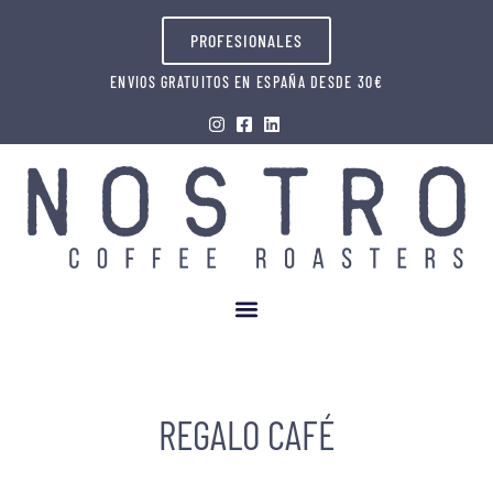
PROFESIONALES
ENVIOS GRATUITOS EN ESPAÑA DESDE 30€
REGALO CAFÉ