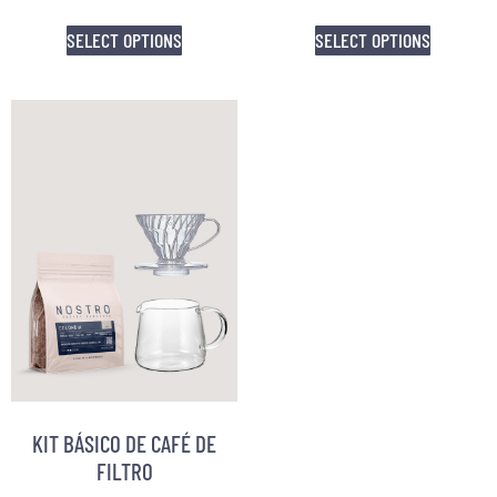
SELECT OPTIONS
SELECT OPTIONS
KIT BÁSICO DE CAFÉ DE
FILTRO