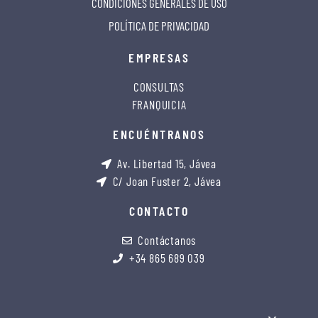
CONDICIONES GENERALES DE USO
POLÍTICA DE PRIVACIDAD
EMPRESAS
CONSULTAS
FRANQUICIA
ENCUÉNTRANOS
Av. Libertad 15, Jávea
C/ Joan Fuster 2, Jávea
CONTACTO
Contáctanos
+34 865 689 039