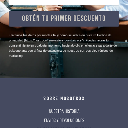
OBTÉN TU PRIMER DESCUENTO
​Tratamos tus datos personales tal y como se indica en nuestra Política de
privacidad
{https://nostrocoffeeroasters.com/privacy/}
. Puedes retirar tu
consentimiento en cualquier momento haciendo clic en el enlace para darte de
baja que aparece al final de cualquiera de nuestros correos electrónicos de
marketing.
SOBRE NOSOTROS
NUESTRA HISTORIA
ENVÍOS Y DEVOLUCIONES