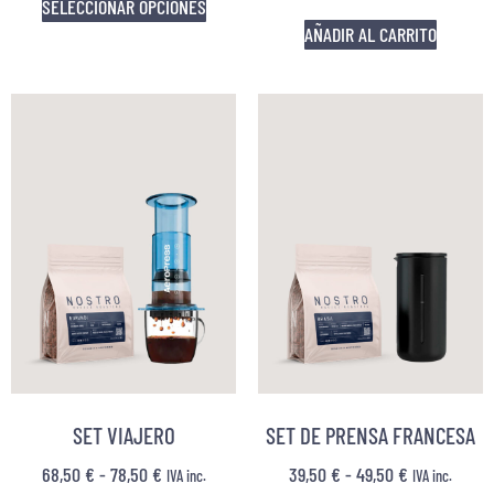
SELECCIONAR OPCIONES
AÑADIR AL CARRITO
SET VIAJERO
SET DE PRENSA FRANCESA
68,50
€
-
78,50
€
39,50
€
-
49,50
€
IVA inc.
IVA inc.