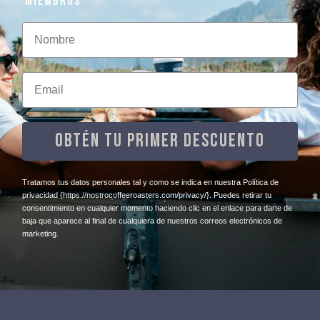
MIEMBROS
Nombre
Email
OBTÉN TU PRIMER DESCUENTO
​Tratamos tus datos personales tal y como se indica en nuestra Política de
privacidad
{https://nostrocoffeeroasters.com/privacy/}
. Puedes retirar tu
consentimiento en cualquier momento haciendo clic en el enlace para darte de
baja que aparece al final de cualquiera de nuestros correos electrónicos de
marketing.