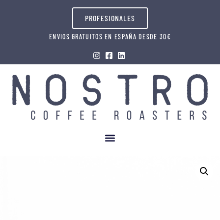
PROFESIONALES
ENVIOS GRATUITOS EN ESPAÑA DESDE 30€