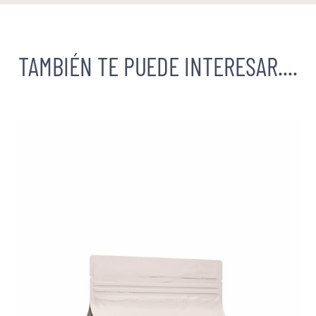
TAMBIÉN TE PUEDE INTERESAR....