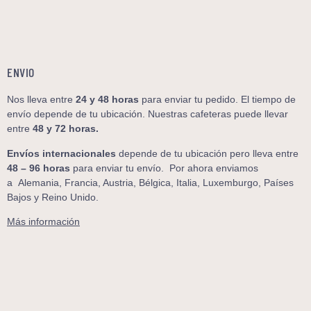
ENVIO
Nos lleva entre
24 y 48
horas
para enviar tu pedido. El tiempo de
envío depende de tu ubicación. Nuestras cafeteras puede llevar
entre
48 y 72 horas.
Envíos internacionales
depende de tu ubicación pero lleva entre
48 – 96 horas
para enviar tu envío. Por ahora enviamos
a
Alemania, Francia, Austria, Bélgica, Italia, Luxemburgo, Países
Bajos y Reino Unido.
Más información