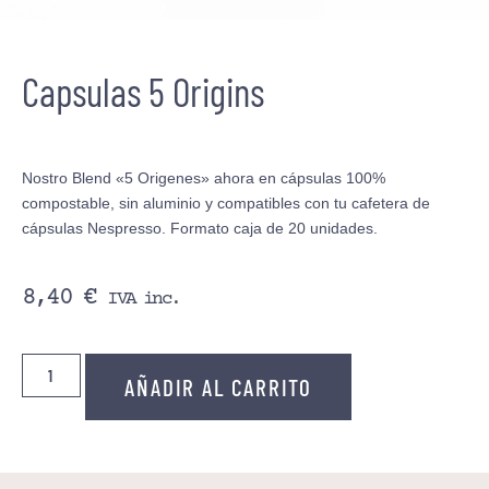
Capsulas 5 Origins
Nostro Blend «5 Origenes» ahora en cápsulas 100%
compostable, sin aluminio y compatibles con tu cafetera de
cápsulas Nespresso. Formato caja de 20 unidades.
8,40
€
IVA inc.
AÑADIR AL CARRITO