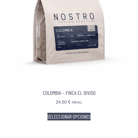
COLOMBIA – FINCA EL DIVISO
24,50
€
IVA inc.
SELECCIONAR OPCIONES