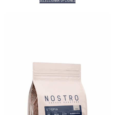
SELECCIONAR OPCIONES