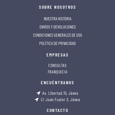
SOBRE NOSOTROS
NUESTRA HISTORIA
ENVÍOS Y DEVOLUCIONES
CONDICIONES GENERALES DE USO
POLÍTICA DE PRIVACIDAD
EMPRESAS
CONSULTAS
FRANQUICIA
ENCUÉNTRANOS
Av. Libertad 15, Jávea
C/ Joan Fuster 2, Jávea
CONTACTO