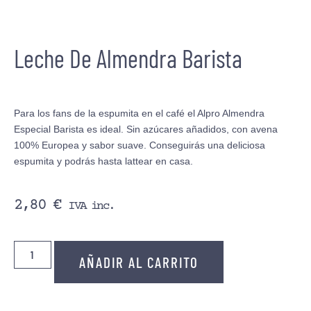
Leche De Almendra Barista
Para los fans de la espumita en el café el Alpro Almendra
Especial Barista es ideal. Sin azúcares añadidos, con avena
100% Europea y sabor suave. Conseguirás una deliciosa
espumita y podrás hasta lattear en casa.
2,80
€
IVA inc.
AÑADIR AL CARRITO