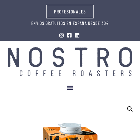
PROFESIONALES
ENVIOS GRATUITOS EN ESPAÑA DESDE 30€