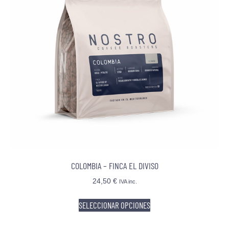
COLOMBIA – FINCA EL DIVISO
24,50
€
IVA inc.
SELECCIONAR OPCIONES