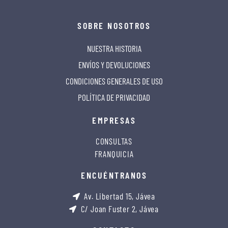
SOBRE NOSOTROS
NUESTRA HISTORIA
ENVÍOS Y DEVOLUCIONES
CONDICIONES GENERALES DE USO
POLÍTICA DE PRIVACIDAD
EMPRESAS
CONSULTAS
FRANQUICIA
ENCUÉNTRANOS
Av. Libertad 15, Jávea
C/ Joan Fuster 2, Jávea