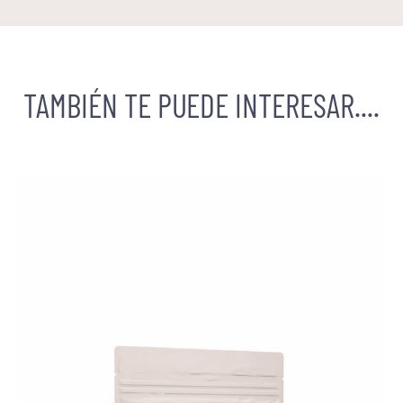
TAMBIÉN TE PUEDE INTERESAR....