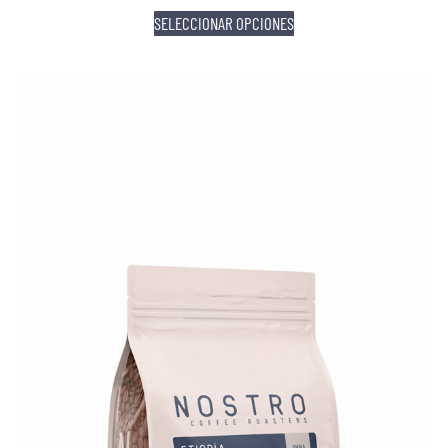
SELECCIONAR OPCIONES