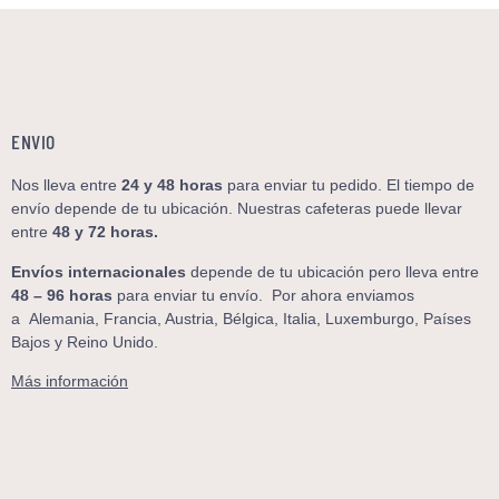
ENVIO
Nos lleva entre
24 y 48
horas
para enviar tu pedido. El tiempo de
envío depende de tu ubicación. Nuestras cafeteras puede llevar
entre
48 y 72 horas.
Envíos internacionales
depende de tu ubicación pero lleva entre
48 – 96 horas
para enviar tu envío. Por ahora enviamos
a
Alemania, Francia, Austria, Bélgica, Italia, Luxemburgo, Países
Bajos y Reino Unido.
Más información