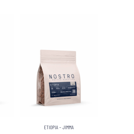
ETIOPIA – JIMMA