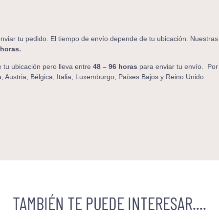
nviar tu pedido. El tiempo de envío depende de tu ubicación. Nuestras
 horas.
tu ubicación pero lleva entre
48 – 96 horas
para enviar tu envío. Por
, Austria, Bélgica, Italia, Luxemburgo, Países Bajos y Reino Unido.
TAMBIÉN TE PUEDE INTERESAR....