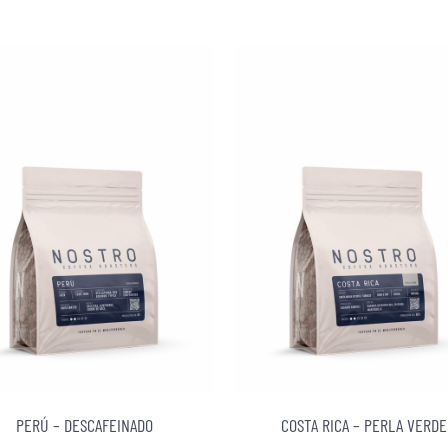
PERÚ – DESCAFEINADO
COSTA RICA – PERLA VERDE