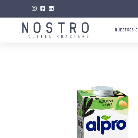
NUESTROS C