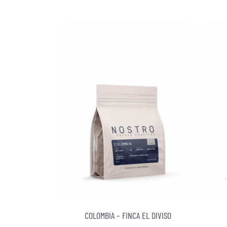
COLOMBIA – FINCA EL DIVISO