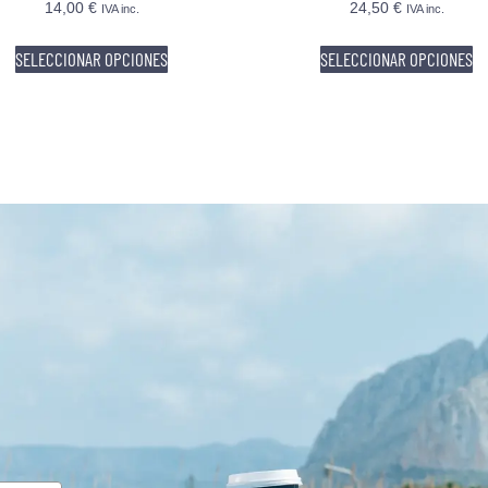
14,00
€
24,50
€
IVA inc.
IVA inc.
SELECCIONAR OPCIONES
SELECCIONAR OPCIONES